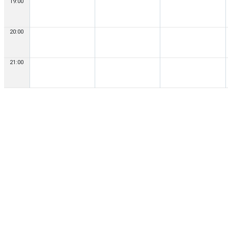
19:00
20:00
21:00