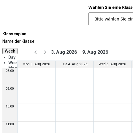
Wählen Sie eine Klass
Klassenplan
Name der Klasse:
Week
3. Aug 2026 – 9. Aug 2026
Day
Week
Mon 3. Aug 2026
Tue 4. Aug 2026
Wed 5. Aug 2026
Month
08:00
09:00
10:00
11:00