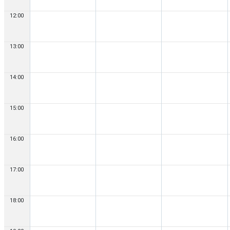
12:00
13:00
14:00
15:00
16:00
17:00
18:00